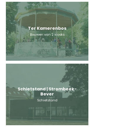
Ter Kamerenbos
Bouwen van 2 kiosks
Schietstand | Strombeek-
Bever
Schietstand