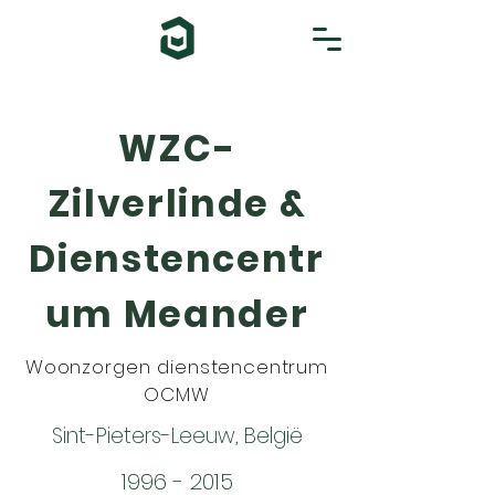
WZC-
Zilverlinde &
Dienstencentr
um Meander
Woonzorgen dienstencentrum
OCMW
Sint-Pieters-Leeuw, België
1996 - 2015