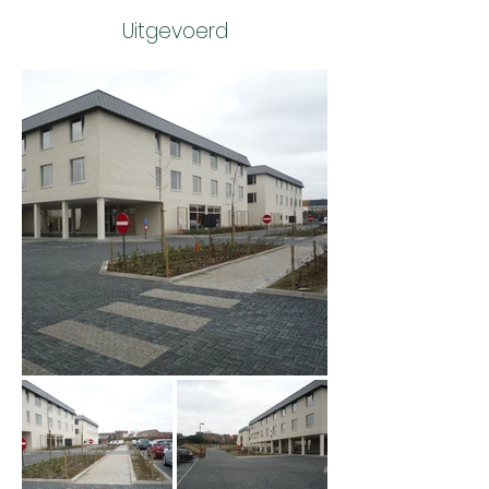
Uitgevoerd