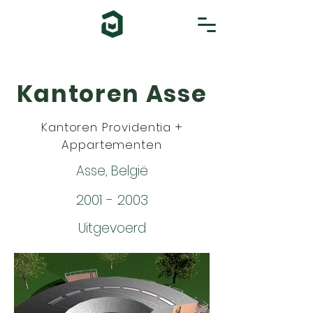
Kantoren Asse
Kantoren Providentia +
Appartementen
Asse, België
2001 - 2003
Uitgevoerd