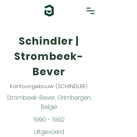
Schindler |
Strombeek-
Bever
Kantoorgebouw (SCHINDLER)
Strombeek-Bever, Grimbergen,
België
1990 - 1992
Uitgevoerd