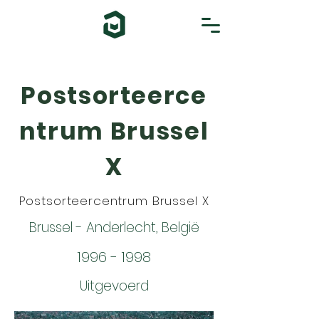
Postsorteerce
ntrum Brussel
X
Postsorteercentrum Brussel X
Brussel - Anderlecht, België
1996 - 1998
Uitgevoerd