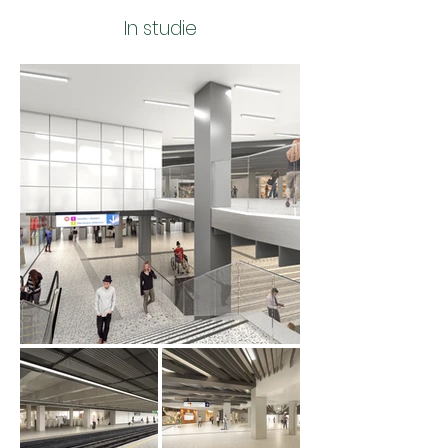
In studie