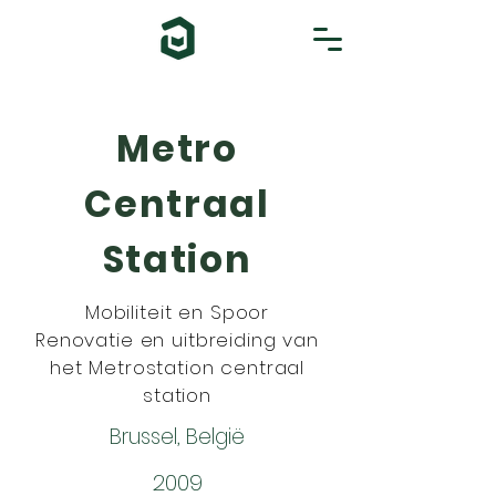
Metro
Centraal
Station
Mobiliteit en Spoor
Renovatie en uitbreiding van
het Metrostation centraal
station
Brussel, België
2009