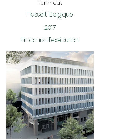
Turnhout
Hasselt, Belgique
2017
En cours d’exécution