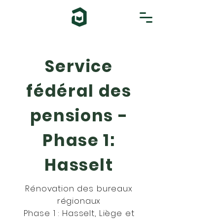
Service
fédéral des
pensions -
Phase 1:
Hasselt
Rénovation des bureaux
régionaux
Phase 1 : Hasselt, Liège et