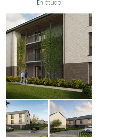
En étude