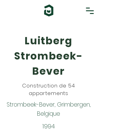
Luitberg
Strombeek-
Bever
Construction de 54
appartements
Strombeek-Bever, Grimbergen,
Belgique
1994