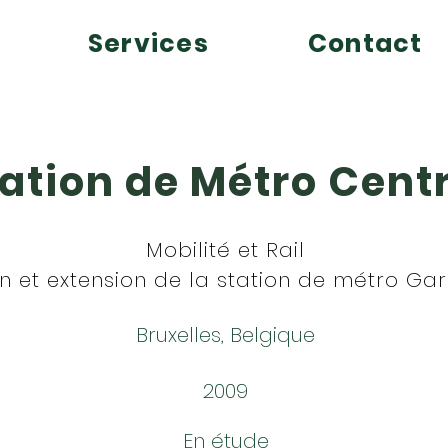
Services
Contact
ation de Métro Cent
Mobilité et Rail
n et extension de la station de métro Ga
Bruxelles, Belgique
2009
En étude