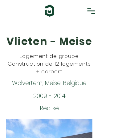
Vlieten - Meise
Logement de groupe
Construction de 12 logements
+ carport
Wolvertem, Meise, Belgique
2009 - 2014
Réalisé