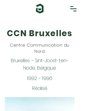
CCN Bruxelles
Centre Communication du
Nord
Bruxelles – Sint-Joost-ten-
Node, Belgique
1992 - 1996
Réalisé