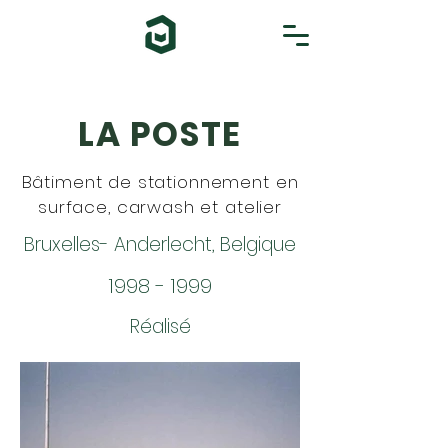
LA POSTE
Bâtiment de stationnement en
surface, carwash et atelier
Bruxelles- Anderlecht, Belgique
1998 - 1999
Réalisé