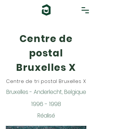
Centre de
postal
Bruxelles X
Centre de tri postal Bruxelles X
Bruxelles - Anderlecht, Belgique
1996 - 1998
Réalisé