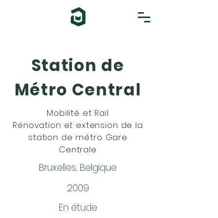
Station de
Métro Central
Mobilité et Rail
Rénovation et extension de la
station de métro Gare
Centrale
Bruxelles, Belgique
2009
En étude