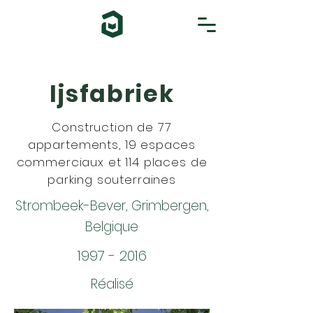
Ijsfabriek
Construction de 77
appartements, 19 espaces
commerciaux et 114 places de
parking souterraines
Strombeek-Bever, Grimbergen,
Belgique
1997 - 2016
Réalisé