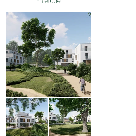
En étude