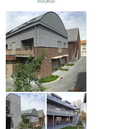
Réalisé