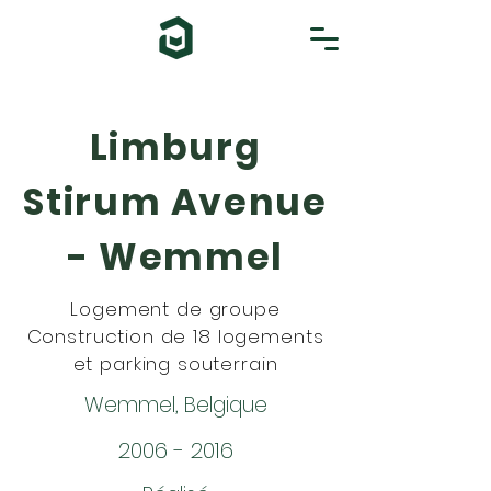
Limburg
Stirum Avenue
- Wemmel
Logement de groupe
Construction de 18 logements
et parking souterrain
Wemmel, Belgique
2006 - 2016