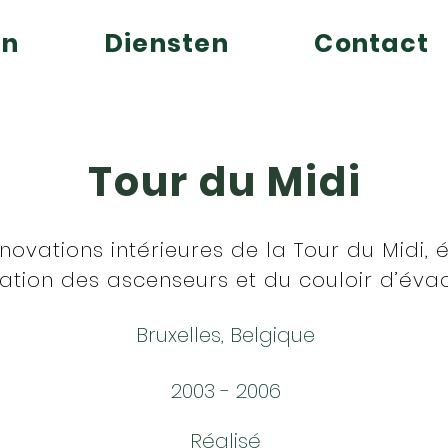
en
Diensten
Contact
Tour du Midi
novations intérieures de la Tour du Midi, 
ation des ascenseurs et du couloir d’éva
Bruxelles, Belgique
2003 - 2006
Réalisé