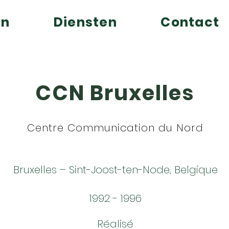
en
Diensten
Contact
CCN Bruxelles
Centre Communication du Nord
Bruxelles – Sint-Joost-ten-Node, Belgique
1992 - 1996
Réalisé